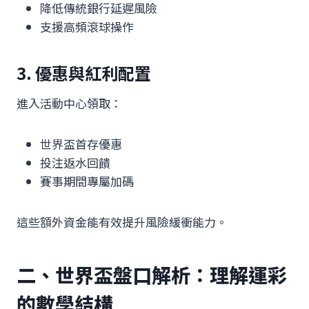
降低傳統銀行延遲風險
支援高頻滾球操作
3. 優惠與紅利配置
進入活動中心領取：
世界盃首存優惠
投注返水回饋
賽事期間專屬加碼
這些額外資金能有效提升風險緩衝能力。
二、世界盃盤口解析：理解運彩
的數學結構