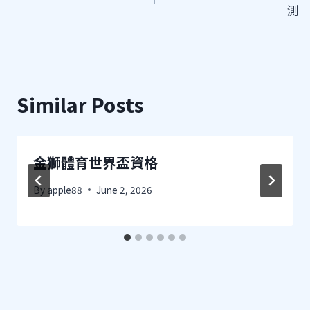
navigation
測
Similar Posts
金獅體育世界盃資格
By
apple88
June 2, 2026