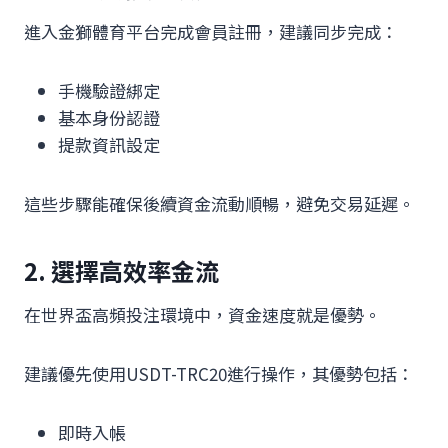
進入金獅體育平台完成會員註冊，建議同步完成：
手機驗證綁定
基本身份認證
提款資訊設定
這些步驟能確保後續資金流動順暢，避免交易延遲。
2. 選擇高效率金流
在世界盃高頻投注環境中，資金速度就是優勢。
建議優先使用USDT-TRC20進行操作，其優勢包括：
即時入帳