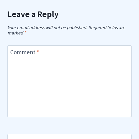
Leave a Reply
Your email address will not be published.
Required fields are
marked
*
Comment
*