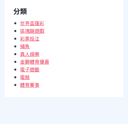
分類
世界盃運彩
區塊鏈遊戲
彩票投注
捕魚
真人娛樂
金獅體育優惠
電子遊藝
電競
體育賽事