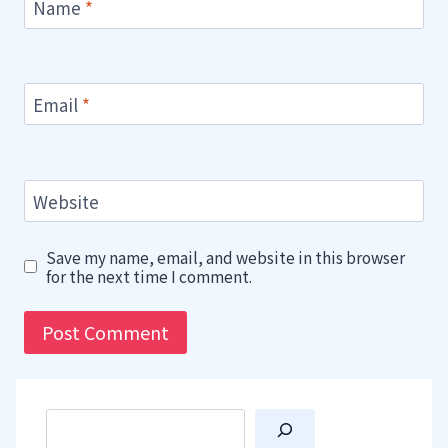
Name
*
Email
*
Website
Save my name, email, and website in this browser
for the next time I comment.
Search