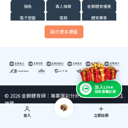
捕魚
真人娛樂
金獅體育優惠
電子遊藝
電競
體育賽事
顯示更多標籤
加入Line
領取專屬好禮
© 2026 金獅體育網｜專業運彩分析與即時賽事體育投注
推薦