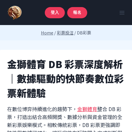
Skip
to
登入
報名
content
Home
/
彩票投注
/
DB彩票
金獅體育 DB 彩票深度解析
｜數據驅動的快節奏數位彩
票新體驗
在數位博弈持續進化的趨勢下，
金獅體育
整合 DB 彩
票，打造出結合高頻開獎、數據分析與資金管理的全
新彩票娛樂模式。相較傳統彩票，DB 彩票更強調即