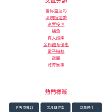
文章分類
世界盃運彩
區塊鏈遊戲
彩票投注
捕魚
真人娛樂
金獅體育優惠
電子遊藝
電競
體育賽事
熱門標籤
世界盃運彩
區塊鏈遊戲
彩票投注