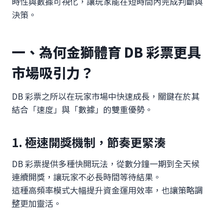
時性與數據可視化，讓玩家能在短時間內完成判斷與
決策。
一、為何金獅體育 DB 彩票更具
市場吸引力？
DB 彩票之所以在玩家市場中快速成長，關鍵在於其
結合「速度」與「數據」的雙重優勢。
1. 極速開獎機制，節奏更緊湊
DB 彩票提供多種快開玩法，從數分鐘一期到全天候
連續開獎，讓玩家不必長時間等待結果。
這種高頻率模式大幅提升資金運用效率，也讓策略調
整更加靈活。