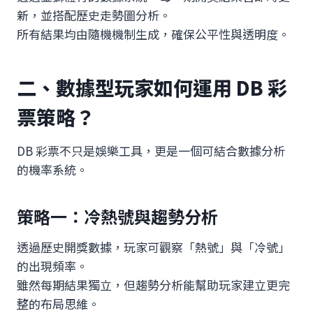
新，並搭配歷史走勢圖分析。
所有結果均由隨機機制生成，確保公平性與透明度。
二、數據型玩家如何運用 DB 彩
票策略？
DB 彩票不只是娛樂工具，更是一個可結合數據分析
的機率系統。
策略一：冷熱號與趨勢分析
透過歷史開獎數據，玩家可觀察「熱號」與「冷號」
的出現頻率。
雖然每期結果獨立，但趨勢分析能幫助玩家建立更完
整的布局思維。